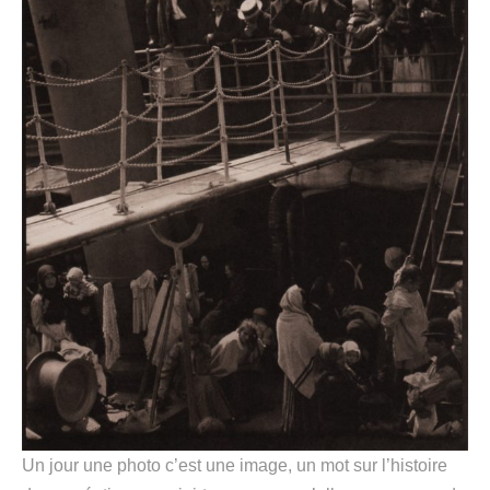
Un jour une photo c’est une image, un mot sur l’histoire