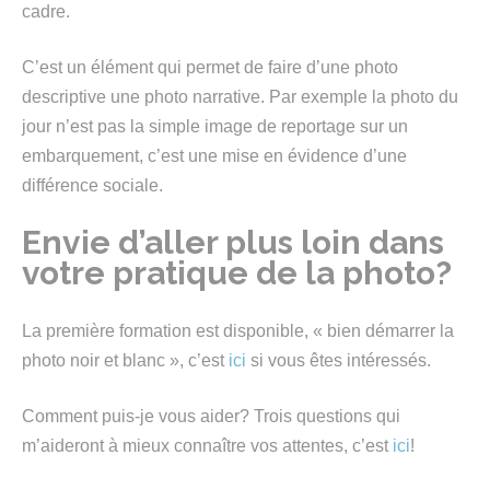
cadre.
C’est un élément qui permet de faire d’une photo
descriptive une photo narrative. Par exemple la photo du
jour n’est pas la simple image de reportage sur un
embarquement, c’est une mise en évidence d’une
différence sociale.
Envie d’aller plus loin dans
votre pratique de la photo?
La première formation est disponible, « bien démarrer la
photo noir et blanc », c’est
ici
si vous êtes intéressés.
Comment puis-je vous aider? Trois questions qui
m’aideront à mieux connaître vos attentes, c’est
ici
!