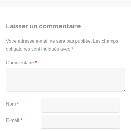
Laisser un commentaire
Votre adresse e-mail ne sera pas publiée.
Les champs
obligatoires sont indiqués avec
*
Commentaire
*
Nom
*
E-mail
*