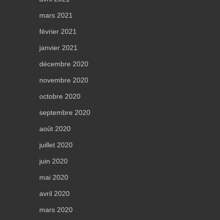
mars 2021
février 2021
janvier 2021
décembre 2020
novembre 2020
octobre 2020
septembre 2020
août 2020
juillet 2020
juin 2020
mai 2020
avril 2020
mars 2020