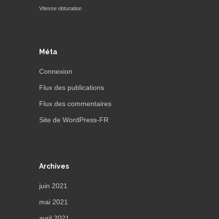
Vitesse obturation
Méta
Connexion
Flux des publications
Flux des commentaires
Site de WordPress-FR
Archives
juin 2021
mai 2021
avril 2021