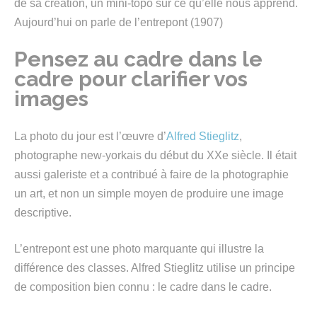
de sa création, un mini-topo sur ce qu’elle nous apprend.
Aujourd’hui on parle de l’entrepont (1907)
Pensez au cadre dans le
cadre pour clarifier vos
images
La photo du jour est l’œuvre d’
Alfred Stieglitz
,
photographe new-yorkais du début du XXe siècle. Il était
aussi galeriste et a contribué à faire de la photographie
un art, et non un simple moyen de produire une image
descriptive.
L’entrepont est une photo marquante qui illustre la
différence des classes. Alfred Stieglitz utilise un principe
de composition bien connu : le cadre dans le cadre.