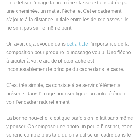
En effet sur l’image la première classe est encadrée par
une cheminée, un mat et l’échelle. Cet encadrement
s’ajoute à la distance initiale entre les deux classes : ils
ne sont pas sur le même pont.
On avait déjà évoque dans
cet article
l’importance de la
composition pour produire le message voulu. Une flèche
à ajouter à votre arc de photographe est
incontestablement le principe du cadre dans le cadre.
C’est très simple, ça consiste à se servir d’éléments
présents dans l’image pour souligner un autre élément,
voir l’encadrer naturellement.
La bonne nouvelle, c’est que parfois on le fait sans même
y penser. On compose une photo un peu à l’instinct, et on
se rend compte plus tard qu’on a utilisé un cadre dans le