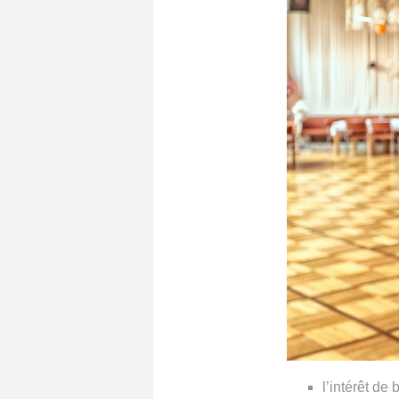
l’intérêt de 