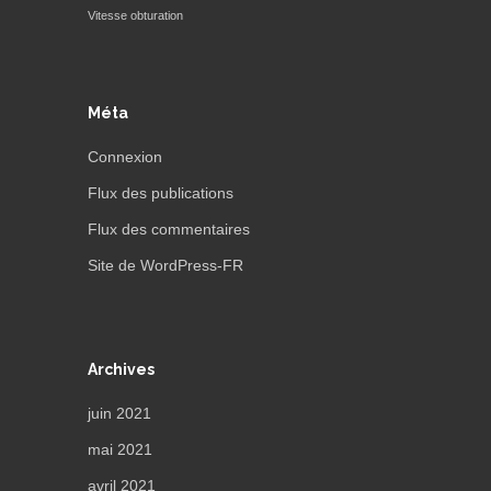
Vitesse obturation
Méta
Connexion
Flux des publications
Flux des commentaires
Site de WordPress-FR
Archives
juin 2021
mai 2021
avril 2021