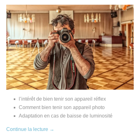
l’intérêt de bien tenir son appareil réflex
Comment bien tenir son appareil photo
Adaptation en cas de baisse de luminosité
Continue la lecture
→