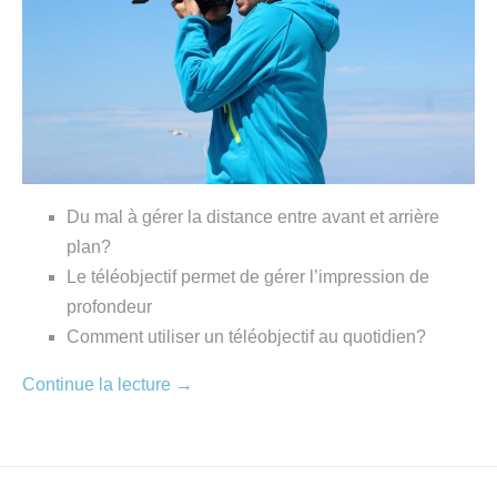
Du mal à gérer la distance entre avant et arrière
plan?
Le téléobjectif permet de gérer l’impression de
profondeur
Comment utiliser un téléobjectif au quotidien?
Continue la lecture
→