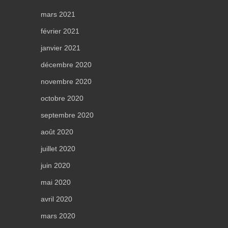
mars 2021
février 2021
janvier 2021
décembre 2020
novembre 2020
octobre 2020
septembre 2020
août 2020
juillet 2020
juin 2020
mai 2020
avril 2020
mars 2020