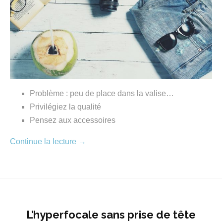
Problème : peu de place dans la valise…
Privilégiez la qualité
Pensez aux accessoires
Continue la lecture
→
L’hyperfocale sans prise de tête