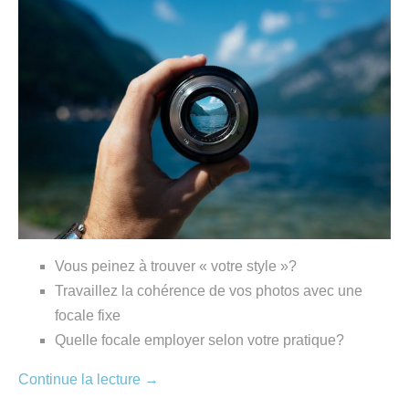
Vous peinez à trouver « votre style »?
Travaillez la cohérence de vos photos avec une
focale fixe
Quelle focale employer selon votre pratique?
Continue la lecture
→