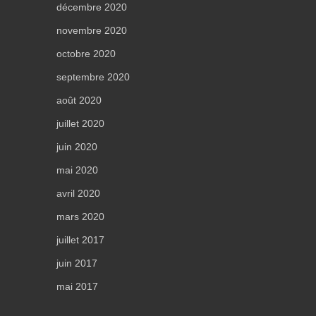
décembre 2020
novembre 2020
octobre 2020
septembre 2020
août 2020
juillet 2020
juin 2020
mai 2020
avril 2020
mars 2020
juillet 2017
juin 2017
mai 2017