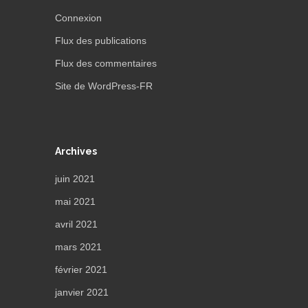
Connexion
Flux des publications
Flux des commentaires
Site de WordPress-FR
Archives
juin 2021
mai 2021
avril 2021
mars 2021
février 2021
janvier 2021