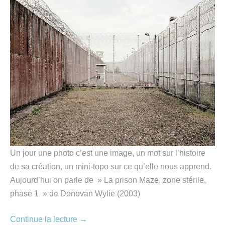
Un jour une photo c’est une image, un mot sur l’histoire
de sa création, un mini-topo sur ce qu’elle nous apprend.
Aujourd’hui on parle de » La prison Maze, zone stérile,
phase 1 » de Donovan Wylie (2003)
Continue la lecture
→