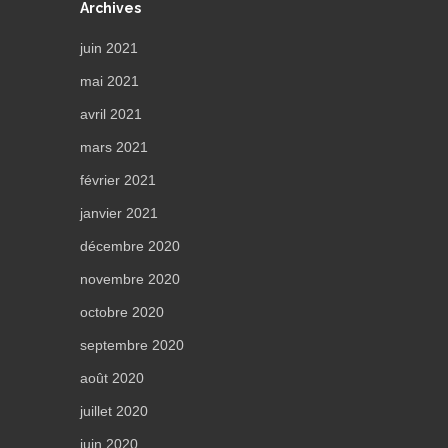
Archives
juin 2021
mai 2021
avril 2021
mars 2021
février 2021
janvier 2021
décembre 2020
novembre 2020
octobre 2020
septembre 2020
août 2020
juillet 2020
juin 2020