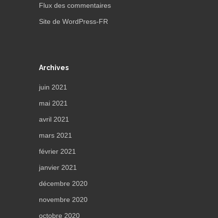
Flux des commentaires
Site de WordPress-FR
Archives
juin 2021
mai 2021
avril 2021
mars 2021
février 2021
janvier 2021
décembre 2020
novembre 2020
octobre 2020