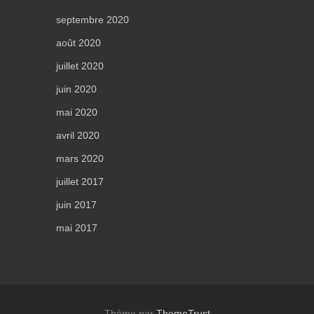
septembre 2020
août 2020
juillet 2020
juin 2020
mai 2020
avril 2020
mars 2020
juillet 2017
juin 2017
mai 2017
Thème par
ThemeTrust