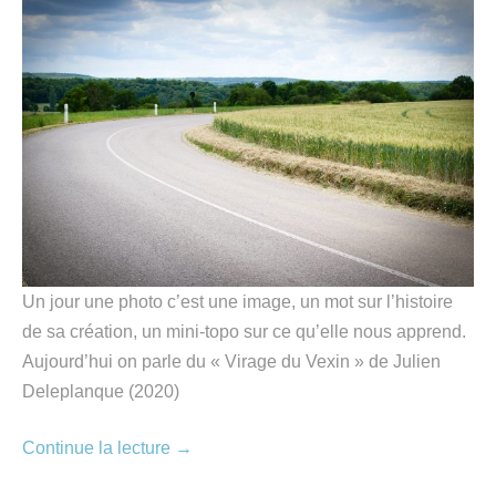
Un jour une photo c’est une image, un mot sur l’histoire
de sa création, un mini-topo sur ce qu’elle nous apprend.
Aujourd’hui on parle du « Virage du Vexin » de Julien
Deleplanque (2020)
Continue la lecture
→