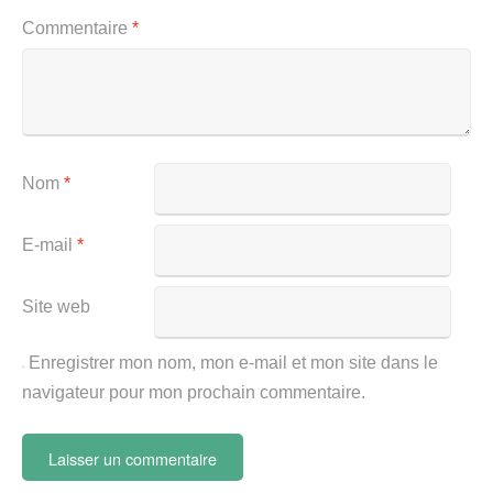
Commentaire
*
Nom
*
E-mail
*
Site web
Enregistrer mon nom, mon e-mail et mon site dans le
navigateur pour mon prochain commentaire.