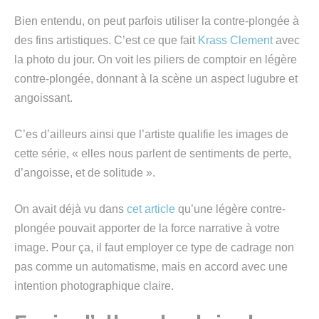
Bien entendu, on peut parfois utiliser la contre-plongée à
des fins artistiques. C’est ce que fait
Krass Clement
avec
la photo du jour. On voit les piliers de comptoir en légère
contre-plongée, donnant à la scène un aspect lugubre et
angoissant.
C’es d’ailleurs ainsi que l’artiste qualifie les images de
cette série, « elles nous parlent de sentiments de perte,
d’angoisse, et de solitude ».
On avait déjà vu dans
cet article
qu’une légère contre-
plongée pouvait apporter de la force narrative à votre
image. Pour ça, il faut employer ce type de cadrage non
pas comme un automatisme, mais en accord avec une
intention photographique claire.