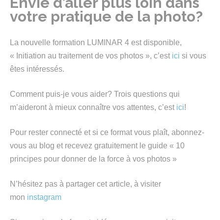
Envie d’aller plus loin dans
votre pratique de la photo?
La nouvelle formation LUMINAR 4 est disponible,
« Initiation au traitement de vos photos », c’est
ici
si vous
êtes intéressés.
Comment puis-je vous aider? Trois questions qui
m’aideront à mieux connaître vos attentes, c’est
ici
!
Pour rester connecté et si ce format vous plaît, abonnez-
vous au blog et recevez gratuitement le guide « 10
principes pour donner de la force à vos photos »
N’hésitez pas à partager cet article, à visiter
mon
instagram