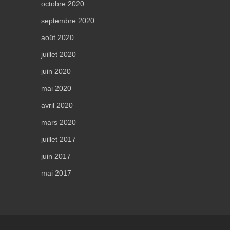
octobre 2020
septembre 2020
août 2020
juillet 2020
juin 2020
mai 2020
avril 2020
mars 2020
juillet 2017
juin 2017
mai 2017