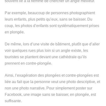
souvent lié à la flemme de chercher un angle meilleur.
Par exemple, beaucoup de personnes photographient
leurs enfants, plus petits qu’eux, sans se baisser. Du
coup, les photos d’enfants sont systématiquement prises
en plongée.
De même, lors d’une visite de bâtiment, plutôt que d’aller
voir quelques rues plus loin si un angle existe, les
touristes se plantent devant une cathédrale qu’ils
prennent en contre-plongée.
Ainsi, l’exagération des plongées et contre-plongées est
liée au fait que la personne veut une photo descriptive, et
non une photo narrative. Pour simplement poster sur
Facebook, une image sans se baisser, en plongée, est
suffisante.