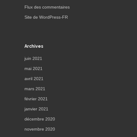
Flux des commentaires
Site de WordPress-FR
Archives
juin 2021
mai 2021
avril 2021
mars 2021
février 2021
janvier 2021
décembre 2020
novembre 2020