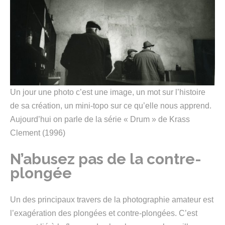
Un jour une photo c’est une image, un mot sur l’histoire
de sa création, un mini-topo sur ce qu’elle nous apprend.
Aujourd’hui on parle de la série « Drum » de Krass
Clement (1996)
N’abusez pas de la contre-
plongée
Un des principaux travers de la photographie amateur est
l’exagération des plongées et contre-plongées. C’est