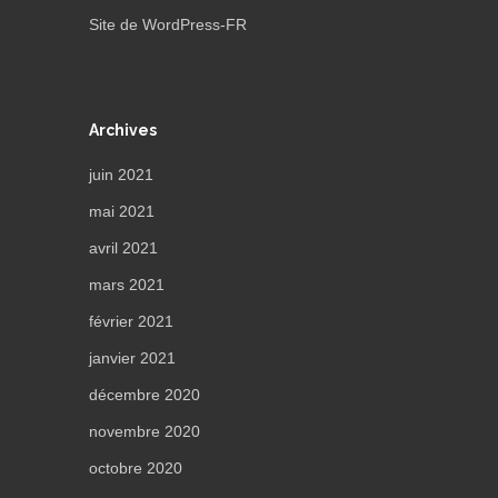
Site de WordPress-FR
Archives
juin 2021
mai 2021
avril 2021
mars 2021
février 2021
janvier 2021
décembre 2020
novembre 2020
octobre 2020