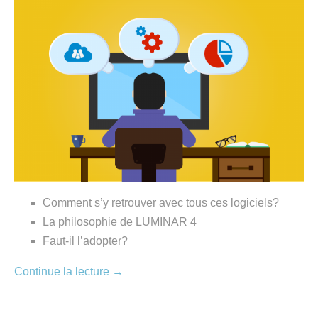
Comment s’y retrouver avec tous ces logiciels?
La philosophie de LUMINAR 4
Faut-il l’adopter?
Continue la lecture
→