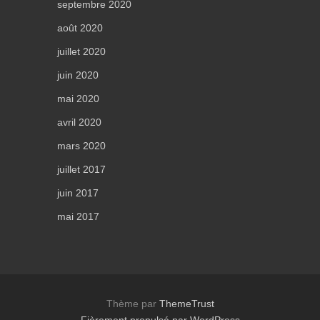
septembre 2020
août 2020
juillet 2020
juin 2020
mai 2020
avril 2020
mars 2020
juillet 2017
juin 2017
mai 2017
Thème par
ThemeTrust
Fièrement propulsé par WordPress