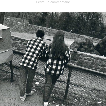
Écrire un commentaire