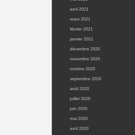
avril 2021
mars 2021
février 2021
janvier 2021
décembre 2020
novembre 2020
octobre 2020
septembre 2020
août 2020
juillet 2020
juin 2020
mai 2020
avril 2020