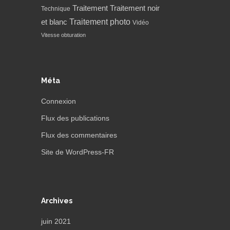
Traitement
Traitement noir
Technique
Traitement photo
et blanc
Vidéo
Vitesse obturation
Méta
Connexion
Flux des publications
Flux des commentaires
Site de WordPress-FR
Archives
juin 2021