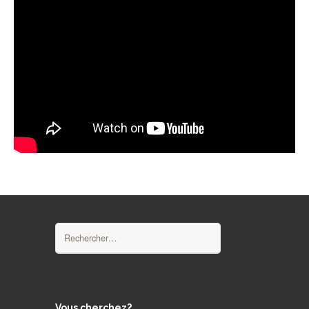
Rechercher :
Vous cherchez?