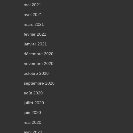
mai 2021
avril 2021
mars 2021
février 2021
janvier 2021
décembre 2020
novembre 2020
octobre 2020
septembre 2020
août 2020
juillet 2020
juin 2020
mai 2020
avril 2020