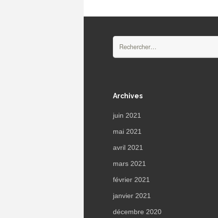
Rechercher :
Archives
juin 2021
mai 2021
avril 2021
mars 2021
février 2021
janvier 2021
décembre 2020