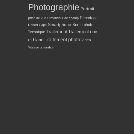
Photographie
Portrait
Reportage
prise de vue
Profondeur de champ
Smartphone
Sortie photo
Robert Capa
Traitement
Traitement noir
Technique
Traitement photo
et blanc
Vidéo
Vitesse obturation