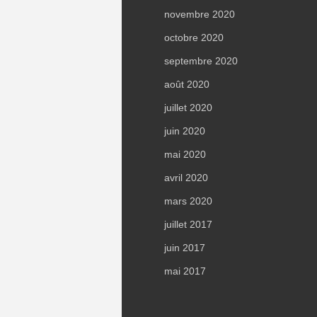
novembre 2020
octobre 2020
septembre 2020
août 2020
juillet 2020
juin 2020
mai 2020
avril 2020
mars 2020
juillet 2017
juin 2017
mai 2017