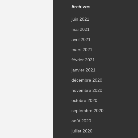
Archives
juin 2021
mai 2021
avril 2021
mars 2021
février 2021
janvier 2021
décembre 2020
novembre 2020
octobre 2020
septembre 2020
août 2020
juillet 2020