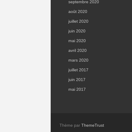
septembre 2020
août 2020
juillet 2020
juin 2020
mai 2020
avril 2020
mars 2020
juillet 2017
juin 2017
mai 2017
Thème par
ThemeTrust