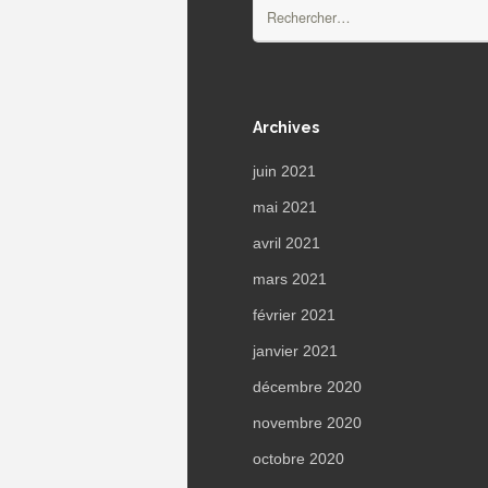
Rechercher :
Archives
juin 2021
mai 2021
avril 2021
mars 2021
février 2021
janvier 2021
décembre 2020
novembre 2020
octobre 2020