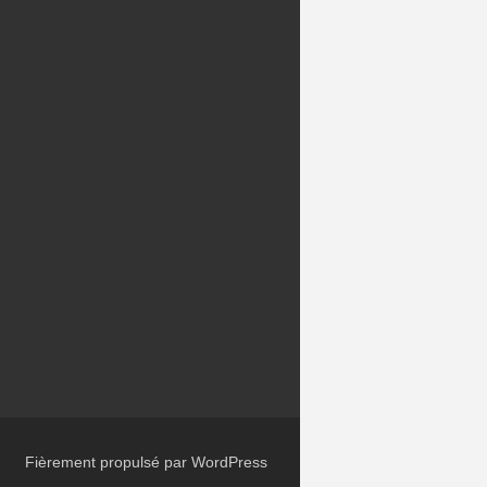
Fièrement propulsé par WordPress