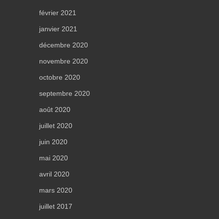
février 2021
janvier 2021
décembre 2020
novembre 2020
octobre 2020
septembre 2020
août 2020
juillet 2020
juin 2020
mai 2020
avril 2020
mars 2020
juillet 2017