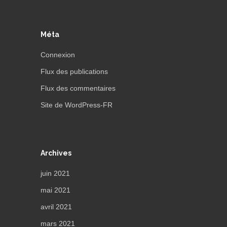
Méta
Connexion
Flux des publications
Flux des commentaires
Site de WordPress-FR
Archives
juin 2021
mai 2021
avril 2021
mars 2021