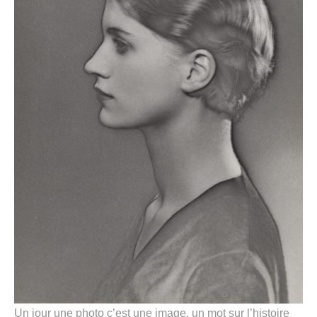
Un jour une photo c’est une image, un mot sur l’histoire