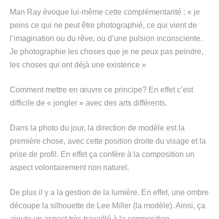
Man Ray évoque lui-même cette complémentarité : « je
peins ce qui ne peut être photographié, ce qui vient de
l’imagination ou du rêve, ou d’une pulsion inconsciente.
Je photographie les choses que je ne peux pas peindre,
les choses qui ont déjà une existence »
Comment mettre en œuvre ce principe? En effet c’est
difficile de « jongler » avec des arts différents.
Dans la photo du jour, la direction de modèle est la
première chose, avec cette position droite du visage et la
prise de profil. En effet ça confère à la composition un
aspect volontairement non naturel.
De plus il y a la gestion de la lumière. En effet, une ombre
découpe la silhouette de Lee Miller (la modèle). Ainsi, ça
ajoute un aspect très travaillé à la composition.