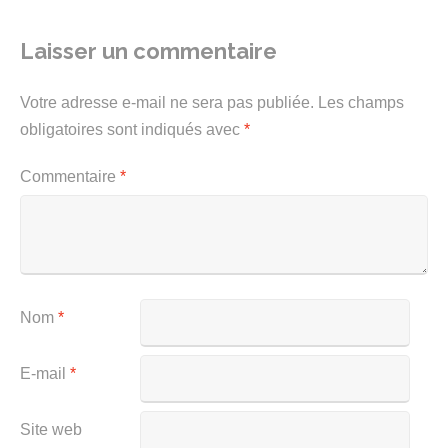
Laisser un commentaire
Votre adresse e-mail ne sera pas publiée.
Les champs
obligatoires sont indiqués avec
*
Commentaire
*
Nom
*
E-mail
*
Site web