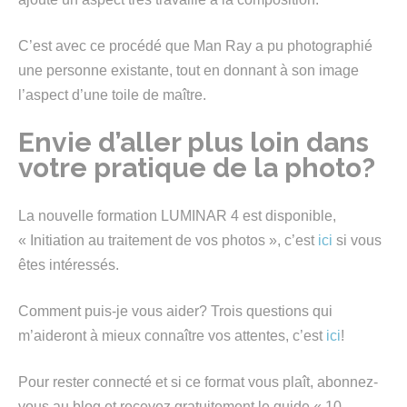
C’est avec ce procédé que Man Ray a pu photographié
une personne existante, tout en donnant à son image
l’aspect d’une toile de maître.
Envie d’aller plus loin dans
votre pratique de la photo?
La nouvelle formation LUMINAR 4 est disponible,
« Initiation au traitement de vos photos », c’est
ici
si vous
êtes intéressés.
Comment puis-je vous aider? Trois questions qui
m’aideront à mieux connaître vos attentes, c’est
ici
!
Pour rester connecté et si ce format vous plaît, abonnez-
vous au blog et recevez gratuitement le guide « 10