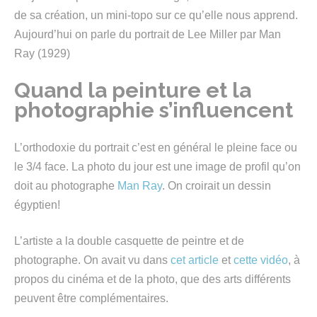
de sa création, un mini-topo sur ce qu’elle nous apprend.
Aujourd’hui on parle du portrait de Lee Miller par Man
Ray (1929)
Quand la peinture et la
photographie s’influencent
L’orthodoxie du portrait c’est en général le pleine face ou
le 3/4 face. La photo du jour est une image de profil qu’on
doit au photographe
Man Ray
. On croirait un dessin
égyptien!
L’artiste a la double casquette de peintre et de
photographe. On avait vu dans
cet article
et
cette vidéo
, à
propos du cinéma et de la photo, que des arts différents
peuvent être complémentaires.