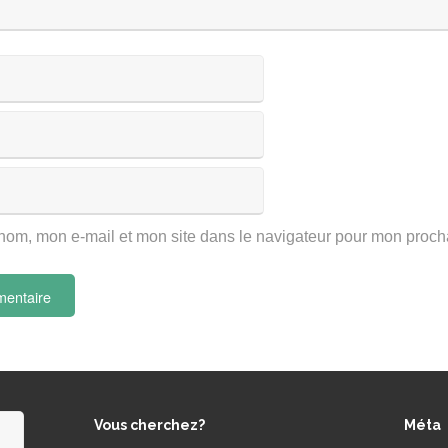
nom, mon e-mail et mon site dans le navigateur pour mon proc
Vous cherchez?
Méta