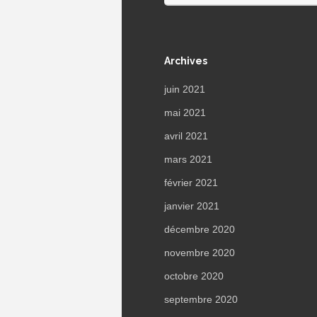
Archives
juin 2021
mai 2021
avril 2021
mars 2021
février 2021
janvier 2021
décembre 2020
novembre 2020
octobre 2020
septembre 2020