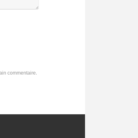
hain commentaire.