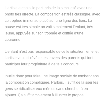
L’artiste a choisi le parti pris de la simplicité avec une
photo très directe. La composition est très classique, avec
ce trophée immense placé sur une ligne des tiers. La
pause est très simple on voit simplement l’enfant, très
jeune, appuyée sur son trophée et coiffée d’une
couronne.
L’enfant n’est pas responsable de cette situation, en effet
l’artiste veut ici révéler les travers des parents qui font
participer leur progéniture à de tels concours.
Inutile donc pour faire une image sociale de tomber dans
la composition compliquée. Parfois, il suffit de laisser les
gens se ridiculiser eux-mêmes sans chercher à en
ajouter. Ça suffit amplement à illustrer le propos.