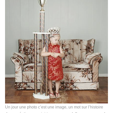
Un jour une photo c’est une image, un mot sur l’histoire