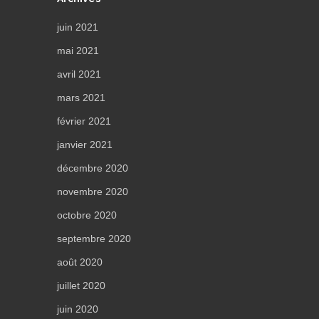
juin 2021
mai 2021
avril 2021
mars 2021
février 2021
janvier 2021
décembre 2020
novembre 2020
octobre 2020
septembre 2020
août 2020
juillet 2020
juin 2020