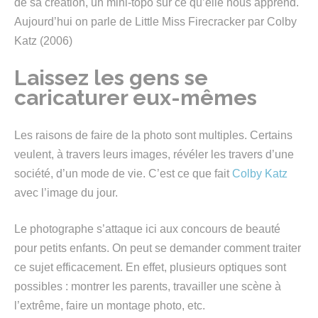
de sa création, un mini-topo sur ce qu’elle nous apprend.
Aujourd’hui on parle de Little Miss Firecracker par Colby
Katz (2006)
Laissez les gens se
caricaturer eux-mêmes
Les raisons de faire de la photo sont multiples. Certains
veulent, à travers leurs images, révéler les travers d’une
société, d’un mode de vie. C’est ce que fait
Colby Katz
avec l’image du jour.
Le photographe s’attaque ici aux concours de beauté
pour petits enfants. On peut se demander comment traiter
ce sujet efficacement. En effet, plusieurs optiques sont
possibles : montrer les parents, travailler une scène à
l’extrême, faire un montage photo, etc.