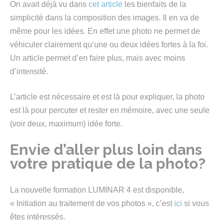
On avait déjà vu dans
cet article
les bienfaits de la
simplicité dans la composition des images. Il en va de
même pour les idées. En effet une photo ne permet de
véhiculer clairement qu’une ou deux idées fortes à la foi.
Un article permet d’en faire plus, mais avec moins
d’intensité.
L’article est nécessaire et est là pour expliquer, la photo
est là pour percuter et rester en mémoire, avec une seule
(voir deux, maximum) idée forte.
Envie d’aller plus loin dans
votre pratique de la photo?
La nouvelle formation LUMINAR 4 est disponible,
« Initiation au traitement de vos photos », c’est
ici
si vous
êtes intéressés.