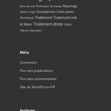
Reportage
prise de vue
Profondeur de champ
Smartphone
Sortie photo
Robert Capa
Traitement
Traitement noir
Technique
Traitement photo
et blanc
Vidéo
Vitesse obturation
Méta
Connexion
Flux des publications
Flux des commentaires
Site de WordPress-FR
Archives