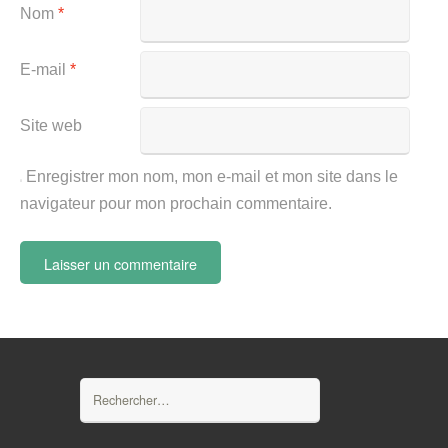
Nom
*
E-mail
*
Site web
Enregistrer mon nom, mon e-mail et mon site dans le
navigateur pour mon prochain commentaire.
Rechercher :