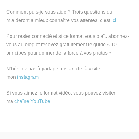
Comment puis-je vous aider? Trois questions qui
m’aideront à mieux connaître vos attentes, c’est
ici
!
Pour rester connecté et si ce format vous plaît, abonnez-
vous au blog et recevez gratuitement le guide « 10
principes pour donner de la force à vos photos »
N’hésitez pas à partager cet article, à visiter
mon
instagram
Si vous aimez le format vidéo, vous pouvez visiter
ma
chaîne YouTube