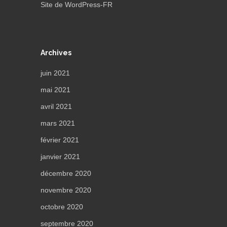
Site de WordPress-FR
Archives
juin 2021
mai 2021
avril 2021
mars 2021
février 2021
janvier 2021
décembre 2020
novembre 2020
octobre 2020
septembre 2020