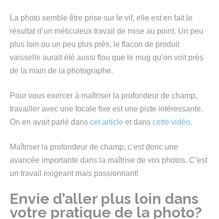
La photo semble être prise sur le vif, elle est en fait le
résultat d’un méticuleux travail de mise au point. Un peu
plus loin ou un peu plus près, le flacon de produit
vaisselle aurait été aussi flou que le mug qu’on voit près
de la main de la photographe.
Pour vous exercer à maîtriser la profondeur de champ,
travailler avec une focale fixe est une piste intéressante.
On en avait parlé dans
cet article
et dans
cette vidéo
.
Maîtriser la profondeur de champ, c’est donc une
avancée importante dans la maîtrise de vos photos. C’est
un travail exigeant mais passionnant!
Envie d’aller plus loin dans
votre pratique de la photo?