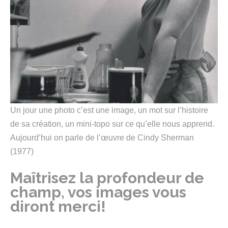
Un jour une photo c’est une image, un mot sur l’histoire
de sa création, un mini-topo sur ce qu’elle nous apprend.
Aujourd’hui on parle de l’œuvre de Cindy Sherman
(1977)
Maîtrisez la profondeur de
champ, vos images vous
diront merci!