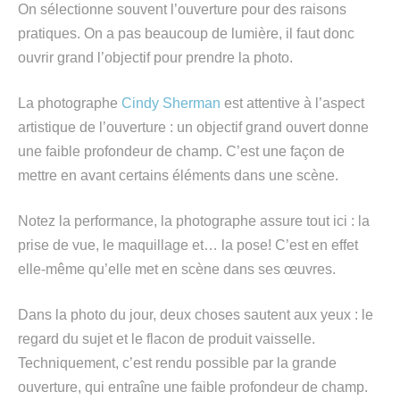
On sélectionne souvent l’ouverture pour des raisons
pratiques. On a pas beaucoup de lumière, il faut donc
ouvrir grand l’objectif pour prendre la photo.
La photographe
Cindy Sherman
est attentive à l’aspect
artistique de l’ouverture : un objectif grand ouvert donne
une faible profondeur de champ. C’est une façon de
mettre en avant certains éléments dans une scène.
Notez la performance, la photographe assure tout ici : la
prise de vue, le maquillage et… la pose! C’est en effet
elle-même qu’elle met en scène dans ses œuvres.
Dans la photo du jour, deux choses sautent aux yeux : le
regard du sujet et le flacon de produit vaisselle.
Techniquement, c’est rendu possible par la grande
ouverture, qui entraîne une faible profondeur de champ.