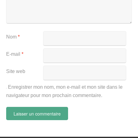
Nom
*
E-mail
*
Site web
Enregistrer mon nom, mon e-mail et mon site dans le
navigateur pour mon prochain commentaire.