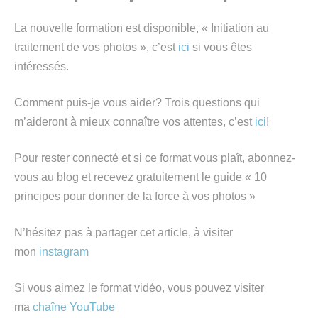
La nouvelle formation est disponible, « Initiation au
traitement de vos photos », c’est
ici
si vous êtes
intéressés.
Comment puis-je vous aider? Trois questions qui
m’aideront à mieux connaître vos attentes, c’est
ici
!
Pour rester connecté et si ce format vous plaît, abonnez-
vous au blog et recevez gratuitement le guide « 10
principes pour donner de la force à vos photos »
N’hésitez pas à partager cet article, à visiter
mon
instagram
Si vous aimez le format vidéo, vous pouvez visiter
ma
chaîne YouTube