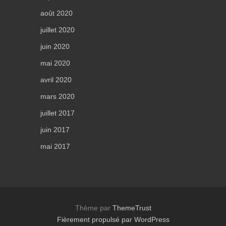
août 2020
juillet 2020
juin 2020
mai 2020
avril 2020
mars 2020
juillet 2017
juin 2017
mai 2017
Thème par
ThemeTrust
Fièrement propulsé par WordPress