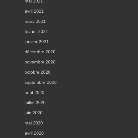
mai 2021
avril 2021
mars 2021
février 2021
janvier 2021
décembre 2020
novembre 2020
octobre 2020
septembre 2020
août 2020
juillet 2020
juin 2020
mai 2020
avril 2020