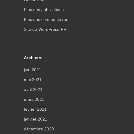
Flux des publications
Flux des commentaires
Site de WordPress-FR
Archives
juin 2021
mai 2021
avril 2021
mars 2021
février 2021
janvier 2021
décembre 2020