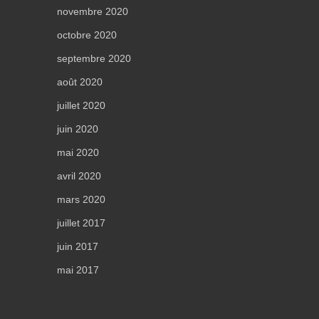
novembre 2020
octobre 2020
septembre 2020
août 2020
juillet 2020
juin 2020
mai 2020
avril 2020
mars 2020
juillet 2017
juin 2017
mai 2017