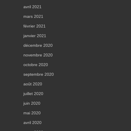
avril 2021
mars 2021
février 2021
janvier 2021
décembre 2020
novembre 2020
octobre 2020
septembre 2020
août 2020
juillet 2020
juin 2020
mai 2020
avril 2020