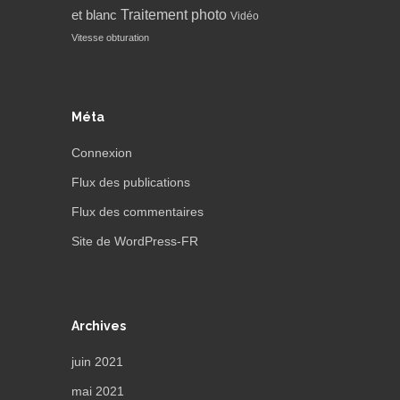
Traitement photo
et blanc
Vidéo
Vitesse obturation
Méta
Connexion
Flux des publications
Flux des commentaires
Site de WordPress-FR
Archives
juin 2021
mai 2021