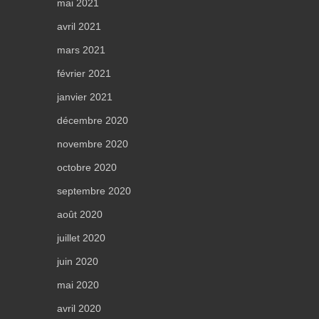
mai 2021
avril 2021
mars 2021
février 2021
janvier 2021
décembre 2020
novembre 2020
octobre 2020
septembre 2020
août 2020
juillet 2020
juin 2020
mai 2020
avril 2020