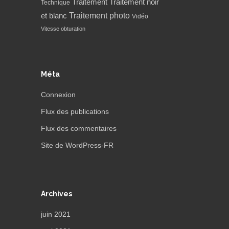
Traitement
Traitement noir
Technique
Traitement photo
et blanc
Vidéo
Vitesse obturation
Méta
Connexion
Flux des publications
Flux des commentaires
Site de WordPress-FR
Archives
juin 2021