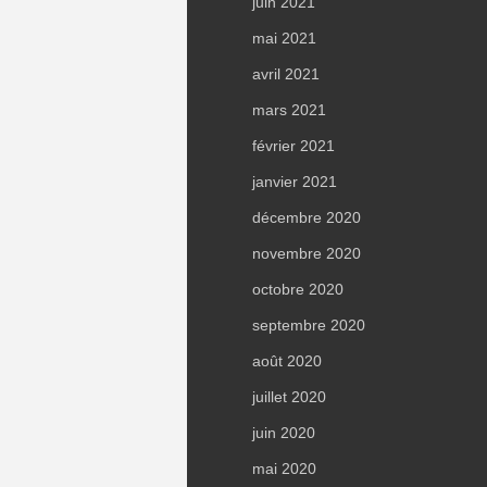
juin 2021
mai 2021
avril 2021
mars 2021
février 2021
janvier 2021
décembre 2020
novembre 2020
octobre 2020
septembre 2020
août 2020
juillet 2020
juin 2020
mai 2020