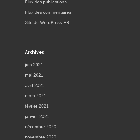
Flux des publications
Flux des commentaires
Site de WordPress-FR
Archives
juin 2021
mai 2021
avril 2021
mars 2021
février 2021
janvier 2021
décembre 2020
novembre 2020