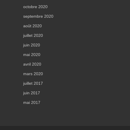
octobre 2020
septembre 2020
août 2020
juillet 2020
juin 2020
mai 2020
avril 2020
mars 2020
juillet 2017
juin 2017
mai 2017