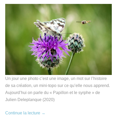
Un jour une photo c’est une image, un mot sur l’histoire
de sa création, un mini-topo sur ce qu’elle nous apprend.
Aujourd’hui on parle du « Papillon et le syrphe » de
Julien Deleplanque (2020)
Continue la lecture
→