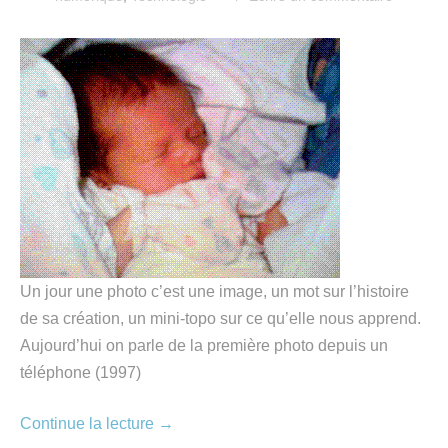
Un jour une photo c’est une image, un mot sur l’histoire
de sa création, un mini-topo sur ce qu’elle nous apprend.
Aujourd’hui on parle de la première photo depuis un
téléphone (1997)
Continue la lecture
→