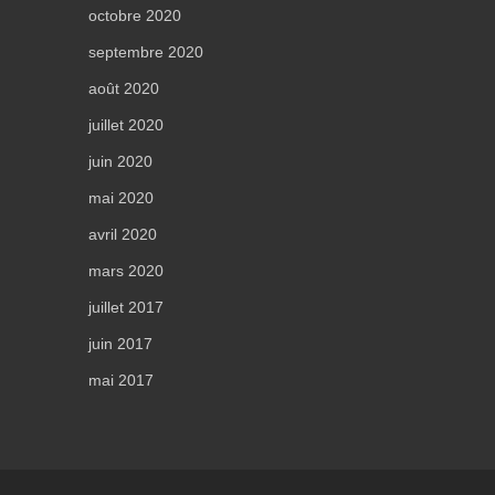
octobre 2020
septembre 2020
août 2020
juillet 2020
juin 2020
mai 2020
avril 2020
mars 2020
juillet 2017
juin 2017
mai 2017