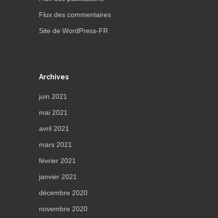
Flux des commentaires
Site de WordPress-FR
Archives
juin 2021
mai 2021
avril 2021
mars 2021
février 2021
janvier 2021
décembre 2020
novembre 2020