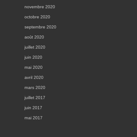
novembre 2020
octobre 2020
septembre 2020
août 2020
juillet 2020
juin 2020
mai 2020
avril 2020
mars 2020
juillet 2017
juin 2017
mai 2017