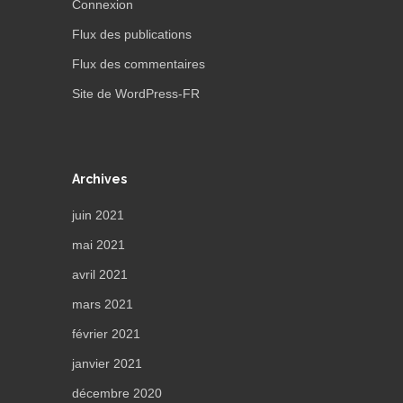
Connexion
Flux des publications
Flux des commentaires
Site de WordPress-FR
Archives
juin 2021
mai 2021
avril 2021
mars 2021
février 2021
janvier 2021
décembre 2020