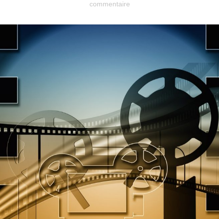
commentaire