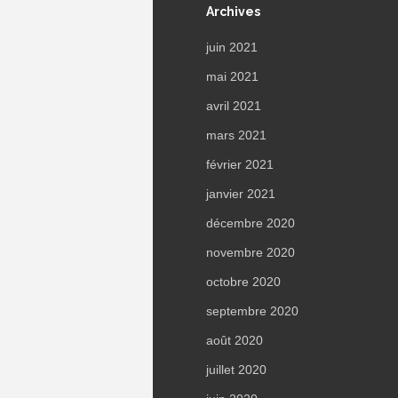
Archives
juin 2021
mai 2021
avril 2021
mars 2021
février 2021
janvier 2021
décembre 2020
novembre 2020
octobre 2020
septembre 2020
août 2020
juillet 2020