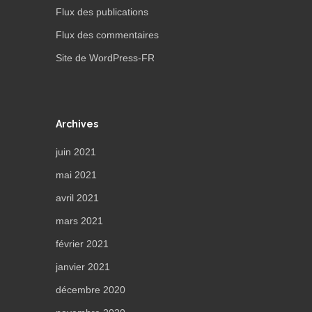
Flux des publications
Flux des commentaires
Site de WordPress-FR
Archives
juin 2021
mai 2021
avril 2021
mars 2021
février 2021
janvier 2021
décembre 2020