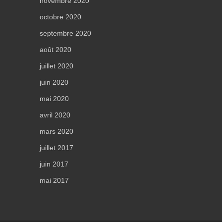
novembre 2020
octobre 2020
septembre 2020
août 2020
juillet 2020
juin 2020
mai 2020
avril 2020
mars 2020
juillet 2017
juin 2017
mai 2017