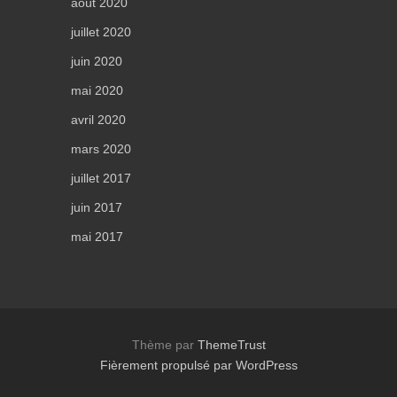
août 2020
juillet 2020
juin 2020
mai 2020
avril 2020
mars 2020
juillet 2017
juin 2017
mai 2017
Thème par
ThemeTrust
Fièrement propulsé par WordPress