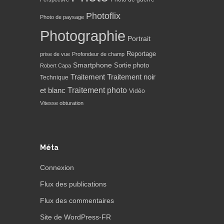
Photoflix
Photo de paysage
Photographie
Portrait
Reportage
prise de vue
Profondeur de champ
Smartphone
Sortie photo
Robert Capa
Traitement
Traitement noir
Technique
Traitement photo
et blanc
Vidéo
Vitesse obturation
Méta
Connexion
Flux des publications
Flux des commentaires
Site de WordPress-FR