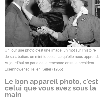
Un jour une photo c’est une image, un mot sur l’histoire
de sa création, un mini-topo sur ce qu’elle nous apprend.
Aujourd’hui on parle de la rencontre entre le président
Eisenhower et Hellen Keller (1955)
Le bon appareil photo, c’est
celui que vous avez sous la
main