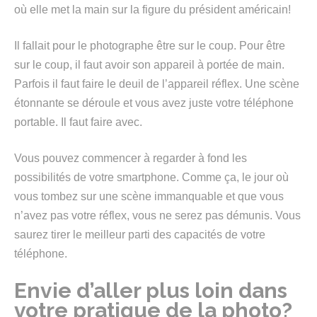
où elle met la main sur la figure du président américain!
Il fallait pour le photographe être sur le coup. Pour être
sur le coup, il faut avoir son appareil à portée de main.
Parfois il faut faire le deuil de l’appareil réflex. Une scène
étonnante se déroule et vous avez juste votre téléphone
portable. Il faut faire avec.
Vous pouvez commencer à regarder à fond les
possibilités de votre smartphone. Comme ça, le jour où
vous tombez sur une scène immanquable et que vous
n’avez pas votre réflex, vous ne serez pas démunis. Vous
saurez tirer le meilleur parti des capacités de votre
téléphone.
Envie d’aller plus loin dans
votre pratique de la photo?