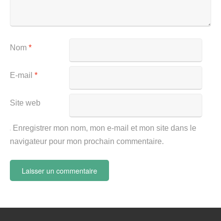
Nom
*
E-mail
*
Site web
Enregistrer mon nom, mon e-mail et mon site dans le
navigateur pour mon prochain commentaire.