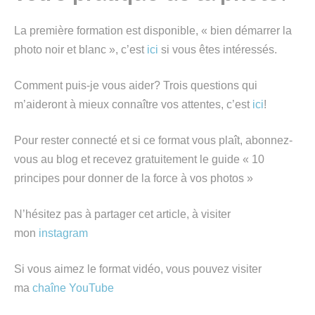
La première formation est disponible, « bien démarrer la
photo noir et blanc », c’est
ici
si vous êtes intéressés.
Comment puis-je vous aider? Trois questions qui
m’aideront à mieux connaître vos attentes, c’est
ici
!
Pour rester connecté et si ce format vous plaît, abonnez-
vous au blog et recevez gratuitement le guide « 10
principes pour donner de la force à vos photos »
N’hésitez pas à partager cet article, à visiter
mon
instagram
Si vous aimez le format vidéo, vous pouvez visiter
ma
chaîne YouTube