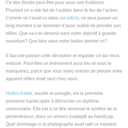
Ce titre illustre peut-être pour vous une évidence.
Pourtant on a vite fait de l’oublier dans le feu de l’action.
Comme on l’avait vu dans
cet article
, on peut passer un
long moment à se lamenter d’avoir oublié de prendre son
réflex. Que va-t-on devenir sans notre objectif à grande
ouverture? Que faire sans notre boitier dernier cri?
Il faut vite passer cette déception et regarder ce qui nous
entoure. Peut-être un évènement aura lieu et vous le
manquerez, parce que vous serez entrain de pleurer votre
appareil réflex resté seul chez vous.
Hellen Keller
, sourde et aveugle, est la première
personne handicapée à décrocher un diplôme
universitaire. Elle est à ce titre devenue le symbol de la
persévérance, dans un univers inadapté au handicap.
Quel dommage si le photographe avait raté ce moment