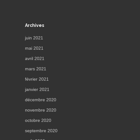
Archives
juin 2021
mai 2021
avril 2021
mars 2021
février 2021
janvier 2021
décembre 2020
novembre 2020
octobre 2020
septembre 2020