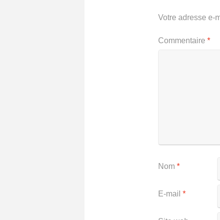
Votre adresse e-m
Commentaire
*
Nom
*
E-mail
*