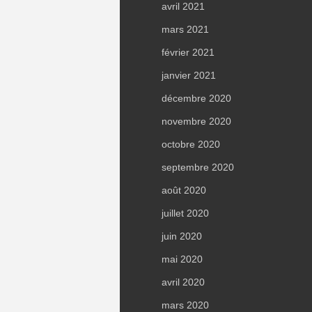
avril 2021
mars 2021
février 2021
janvier 2021
décembre 2020
novembre 2020
octobre 2020
septembre 2020
août 2020
juillet 2020
juin 2020
mai 2020
avril 2020
mars 2020