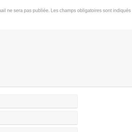
ail ne sera pas publiée.
Les champs obligatoires sont indiqué