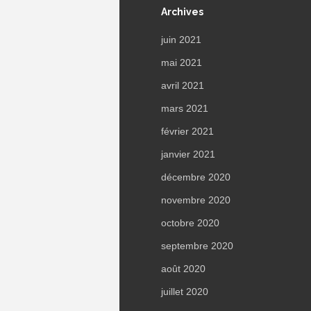
Archives
juin 2021
mai 2021
avril 2021
mars 2021
février 2021
janvier 2021
décembre 2020
novembre 2020
octobre 2020
septembre 2020
août 2020
juillet 2020