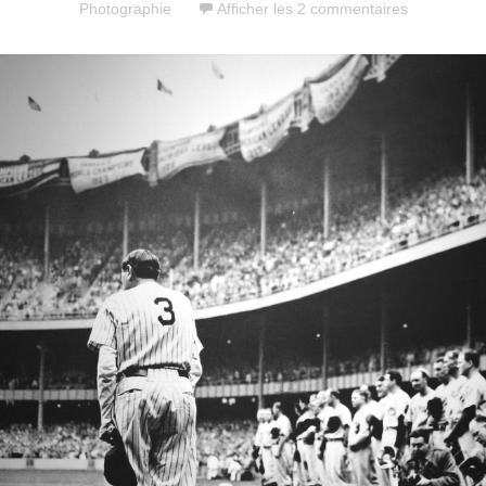
Photographie
Afficher les 2 commentaires