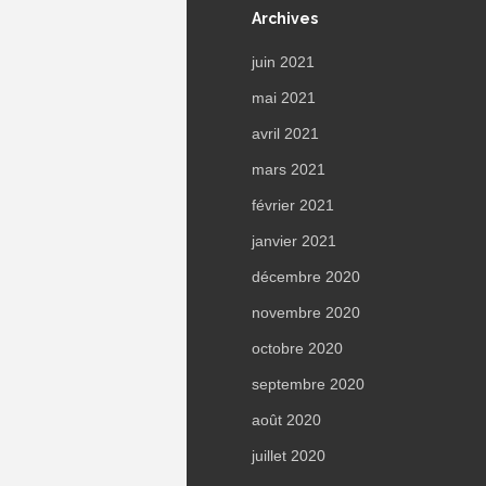
Archives
juin 2021
mai 2021
avril 2021
mars 2021
février 2021
janvier 2021
décembre 2020
novembre 2020
octobre 2020
septembre 2020
août 2020
juillet 2020