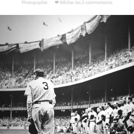
Photographie
Afficher les 2 commentaires