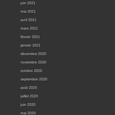
juin 2021
mai 2021
avril 2021
mars 2021
février 2021
janvier 2021
décembre 2020
novembre 2020
octobre 2020
septembre 2020
août 2020
juillet 2020
juin 2020
mai 2020