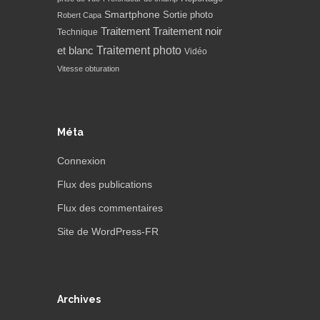
Smartphone
Sortie photo
Robert Capa
Traitement
Traitement noir
Technique
Traitement photo
et blanc
Vidéo
Vitesse obturation
Méta
Connexion
Flux des publications
Flux des commentaires
Site de WordPress-FR
Archives