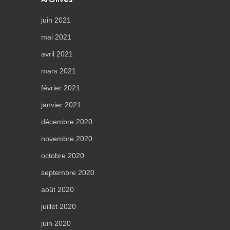
juin 2021
mai 2021
avril 2021
mars 2021
février 2021
janvier 2021
décembre 2020
novembre 2020
octobre 2020
septembre 2020
août 2020
juillet 2020
juin 2020