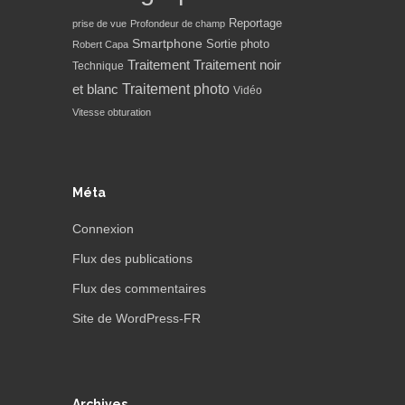
Reportage
prise de vue
Profondeur de champ
Smartphone
Sortie photo
Robert Capa
Traitement
Traitement noir
Technique
Traitement photo
et blanc
Vidéo
Vitesse obturation
Méta
Connexion
Flux des publications
Flux des commentaires
Site de WordPress-FR
Archives