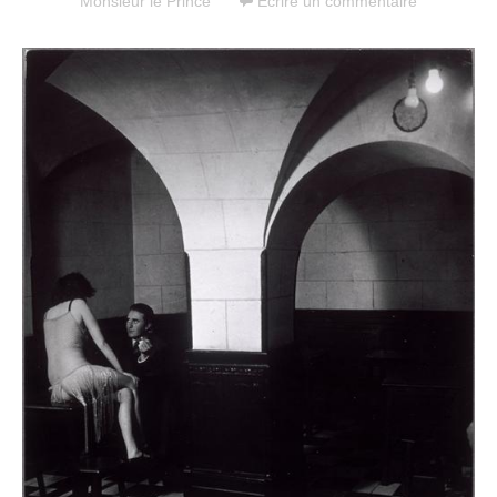
Monsieur le Prince
Écrire un commentaire