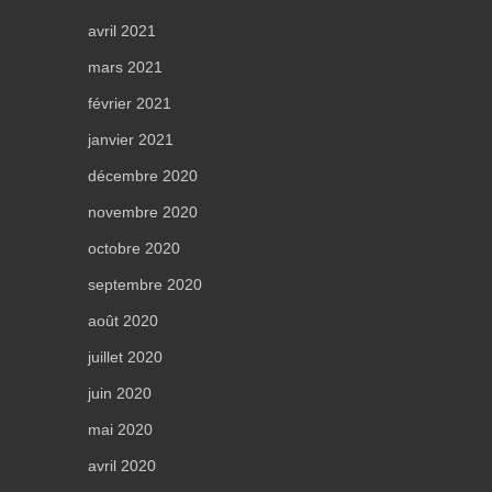
avril 2021
mars 2021
février 2021
janvier 2021
décembre 2020
novembre 2020
octobre 2020
septembre 2020
août 2020
juillet 2020
juin 2020
mai 2020
avril 2020