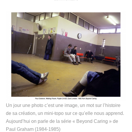
Un jour une photo c’est une image, un mot sur l’histoire
de sa création, un mini-topo sur ce qu’elle nous apprend.
Aujourd’hui on parle de la série « Beyond Caring » de
Paul Graham (1984-1985)