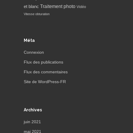
Traitement photo
et blanc
Vidéo
Vitesse obturation
Méta
Connexion
Flux des publications
Flux des commentaires
Site de WordPress-FR
Archives
juin 2021
mai 2021