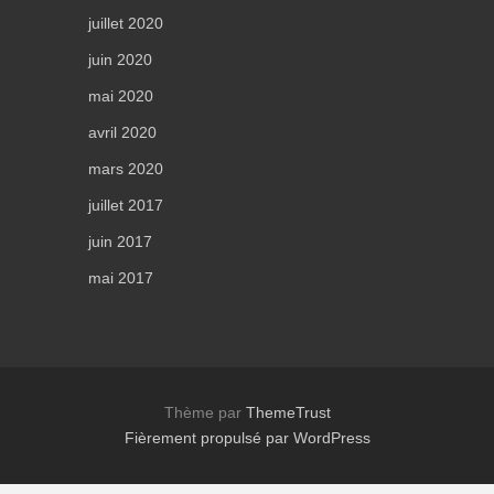
juillet 2020
juin 2020
mai 2020
avril 2020
mars 2020
juillet 2017
juin 2017
mai 2017
Thème par
ThemeTrust
Fièrement propulsé par WordPress