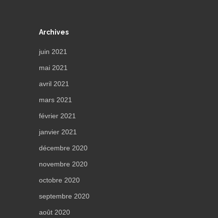
Archives
juin 2021
mai 2021
avril 2021
mars 2021
février 2021
janvier 2021
décembre 2020
novembre 2020
octobre 2020
septembre 2020
août 2020