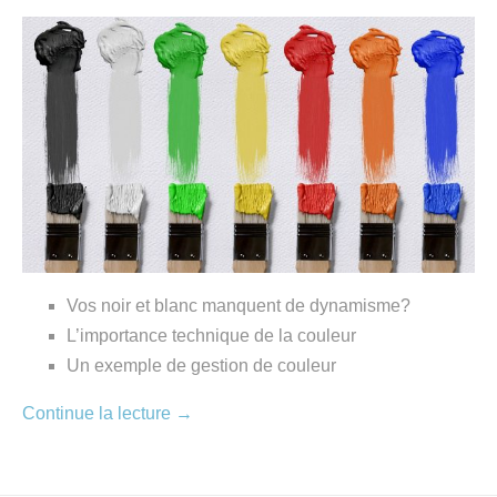
Vos noir et blanc manquent de dynamisme?
L’importance technique de la couleur
Un exemple de gestion de couleur
Continue la lecture
→