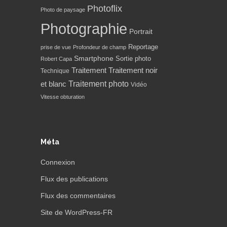
Photoflix
Photo de paysage
Photographie
Portrait
Reportage
prise de vue
Profondeur de champ
Smartphone
Sortie photo
Robert Capa
Traitement
Traitement noir
Technique
Traitement photo
et blanc
Vidéo
Vitesse obturation
Méta
Connexion
Flux des publications
Flux des commentaires
Site de WordPress-FR