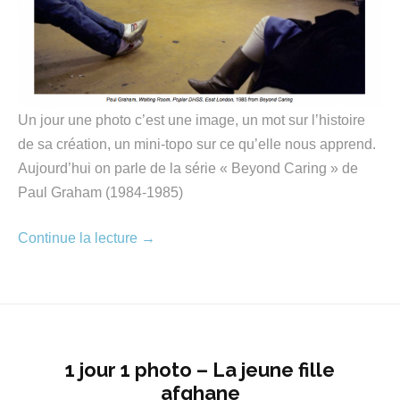
Un jour une photo c’est une image, un mot sur l’histoire
de sa création, un mini-topo sur ce qu’elle nous apprend.
Aujourd’hui on parle de la série « Beyond Caring » de
Paul Graham (1984-1985)
Continue la lecture
→
1 jour 1 photo – La jeune fille
afghane