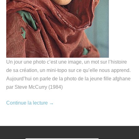
Un jour une photo c’est une image, un mot sur l’histoire
de sa création, un mini-topo sur ce qu’elle nous apprend.
Aujourd’hui on parle de la photo de la jeune fille afghane
par Steve McCurry (1984)
Continue la lecture
→