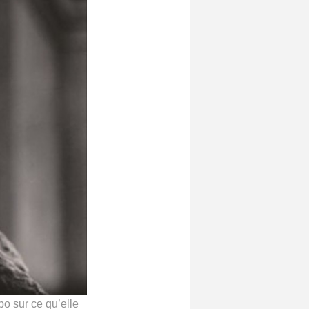
po sur ce qu’elle