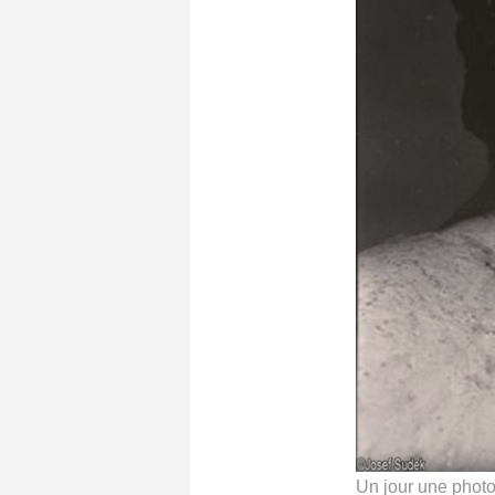
Un jour une photo 