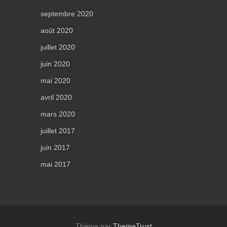
septembre 2020
août 2020
juillet 2020
juin 2020
mai 2020
avril 2020
mars 2020
juillet 2017
juin 2017
mai 2017
Thème par
ThemeTrust