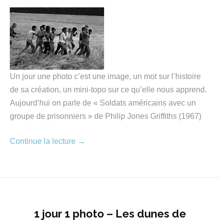
Un jour une photo c’est une image, un mot sur l’histoire
de sa création, un mini-topo sur ce qu’elle nous apprend.
Aujourd’hui on parle de « Soldats américains avec un
groupe de prisonniers » de Philip Jones Griffiths (1967)
Continue la lecture
→
1 jour 1 photo – Les dunes de