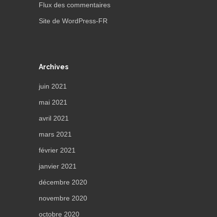
Flux des commentaires
Site de WordPress-FR
Archives
juin 2021
mai 2021
avril 2021
mars 2021
février 2021
janvier 2021
décembre 2020
novembre 2020
octobre 2020