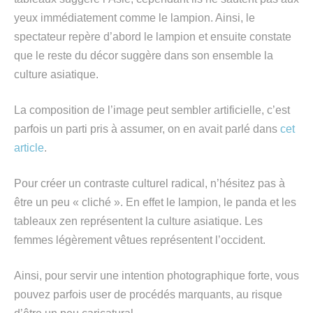
yeux immédiatement comme le lampion. Ainsi, le
spectateur repère d’abord le lampion et ensuite constate
que le reste du décor suggère dans son ensemble la
culture asiatique.
La composition de l’image peut sembler artificielle, c’est
parfois un parti pris à assumer, on en avait parlé dans
cet
article
.
Pour créer un contraste culturel radical, n’hésitez pas à
être un peu « cliché ». En effet le lampion, le panda et les
tableaux zen représentent la culture asiatique. Les
femmes légèrement vêtues représentent l’occident.
Ainsi, pour servir une intention photographique forte, vous
pouvez parfois user de procédés marquants, au risque