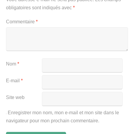
obligatoires sont indiqués avec
*
Commentaire
*
Nom
*
E-mail
*
Site web
Enregistrer mon nom, mon e-mail et mon site dans le
navigateur pour mon prochain commentaire.