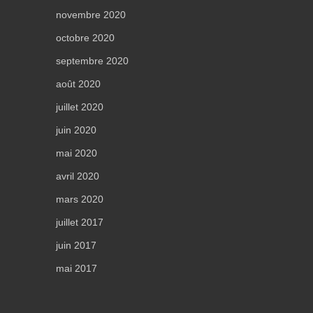
novembre 2020
octobre 2020
septembre 2020
août 2020
juillet 2020
juin 2020
mai 2020
avril 2020
mars 2020
juillet 2017
juin 2017
mai 2017