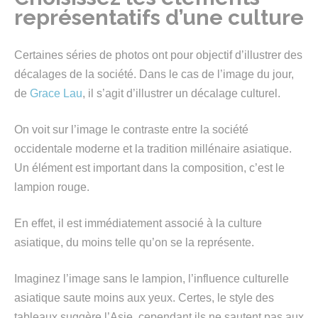
représentatifs d’une culture
Certaines séries de photos ont pour objectif d’illustrer des
décalages de la société. Dans le cas de l’image du jour,
de
Grace Lau
, il s’agit d’illustrer un décalage culturel.
On voit sur l’image le contraste entre la société
occidentale moderne et la tradition millénaire asiatique.
Un élément est important dans la composition, c’est le
lampion rouge.
En effet, il est immédiatement associé à la culture
asiatique, du moins telle qu’on se la représente.
Imaginez l’image sans le lampion, l’influence culturelle
asiatique saute moins aux yeux. Certes, le style des
tableaux suggère l’Asie, cependant ils ne sautent pas aux