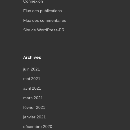
Connexion
Flux des publications
Flux des commentaires
Site de WordPress-FR
Archives
juin 2021
mai 2021
avril 2021
mars 2021
février 2021
janvier 2021
décembre 2020