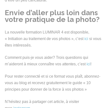
d’être un peu caricatural.
Envie d’aller plus loin dans
votre pratique de la photo?
La nouvelle formation LUMINAR 4 est disponible,
« Initiation au traitement de vos photos », c’est
ici
si vous
êtes intéressés.
Comment puis-je vous aider? Trois questions qui
m’aideront à mieux connaître vos attentes, c’est
ici
!
Pour rester connecté et si ce format vous plaît, abonnez-
vous au blog et recevez gratuitement le guide « 10
principes pour donner de la force à vos photos »
N’hésitez pas à partager cet article, à visiter