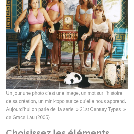
Un jour une photo c’est une image, un mot sur l’histoire
de sa création, un mini-topo sur ce qu’elle nous apprend.
Aujourd’hui on parle de la série » 21st Century Types »
de Grace Lau (2005)
Choisissez les éléments