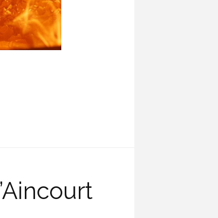
’Aincourt