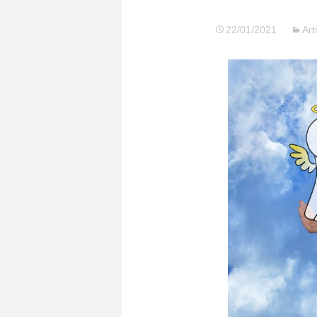
22/01/2021
Art