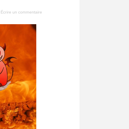
Écrire un commentaire