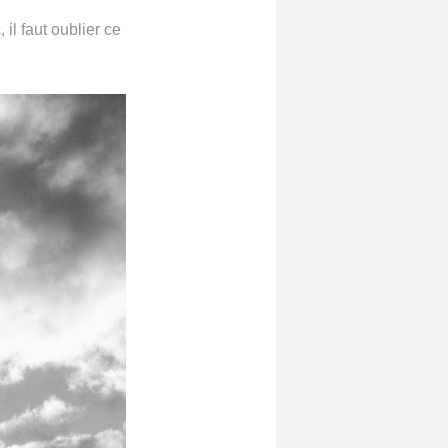
 il faut oublier ce