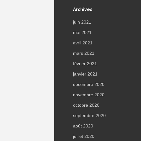
Archives
juin 2021
mai 2021
avril 2021
mars 2021
février 2021
janvier 2021
décembre 2020
novembre 2020
octobre 2020
septembre 2020
août 2020
juillet 2020