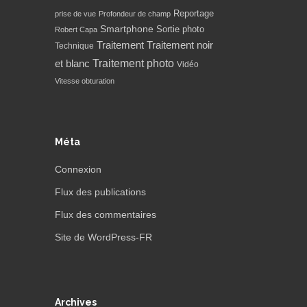
Reportage
prise de vue
Profondeur de champ
Smartphone
Sortie photo
Robert Capa
Traitement
Traitement noir
Technique
Traitement photo
et blanc
Vidéo
Vitesse obturation
Méta
Connexion
Flux des publications
Flux des commentaires
Site de WordPress-FR
Archives