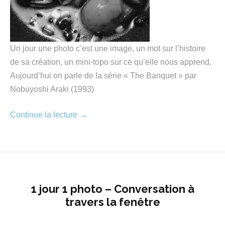
Un jour une photo c’est une image, un mot sur l’histoire
de sa création, un mini-topo sur ce qu’elle nous apprend.
Aujourd’hui on parle de la série « The Banquet » par
Nobuyoshi Araki (1993)
Continue la lecture
→
1 jour 1 photo – Conversation à
travers la fenêtre