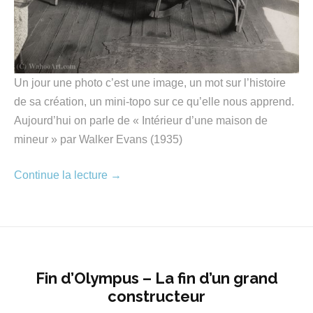
Un jour une photo c’est une image, un mot sur l’histoire
de sa création, un mini-topo sur ce qu’elle nous apprend.
Aujourd’hui on parle de « Intérieur d’une maison de
mineur » par Walker Evans (1935)
Continue la lecture
→
Fin d’Olympus – La fin d’un grand
constructeur