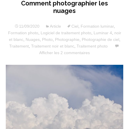
Comment photographier les
nuages
11/09/2020
Article
Ciel
,
Formation luminar
,
Formation photo
,
Logiciel de traitement photo
,
Luminar 4
,
noir
et blanc
,
Nuages
,
Photo
,
Photographie
,
Photographie de ciel
,
Traitement
,
Traitement noir et blanc
,
Traitement photo
Afficher les 2 commentaires