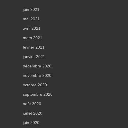
juin 2021
mai 2021
avril 2021
mars 2021
février 2021
janvier 2021
décembre 2020
novembre 2020
octobre 2020
septembre 2020
août 2020
juillet 2020
juin 2020